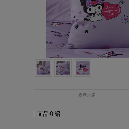
商品介紹
商品介紹