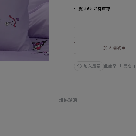
供貨狀況:
尚有庫存
加入購物車
加入最愛
此商品 「 最高
規格說明