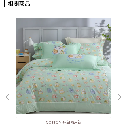
相關商品
COTTON-床包兩用被