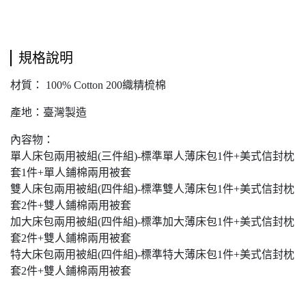
規格說明
材質： 100% Cotton 200織精梳棉
產地：臺灣製造
內容物：
單人床包兩用被組(三件組)-標準單人薄床包1件+美式信封枕
套1件+單人鋪棉兩用被套
雙人床包兩用被組(四件組)-標準雙人薄床包1件+美式信封枕
套2件+雙人鋪棉兩用被套
加大床包兩用被組(四件組)-標準加大薄床包1件+美式信封枕
套2件+雙人鋪棉兩用被套
特大床包兩用被組(四件組)-標準特大薄床包1件+美式信封枕
套2件+雙人鋪棉兩用被套