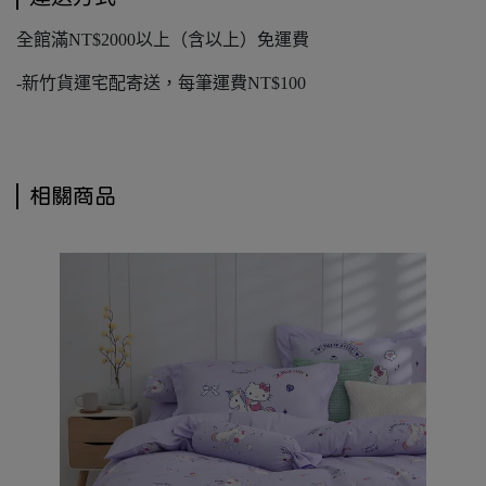
全館滿NT$2000以上（含以上）免運費
-新竹貨運宅配寄送，每筆運費NT$100
相關商品