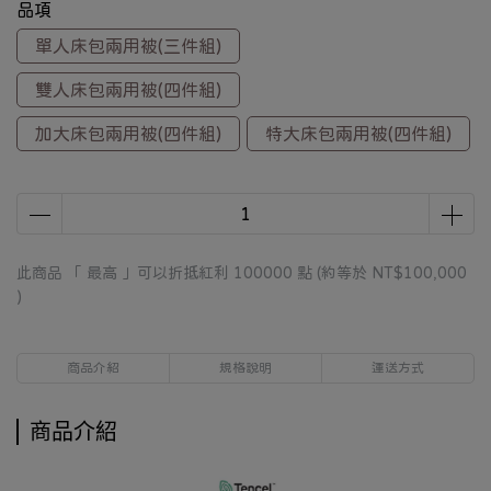
品項
單人床包兩用被(三件組)
雙人床包兩用被(四件組)
加大床包兩用被(四件組)
特大床包兩用被(四件組)
此商品 「 最高 」可以折抵紅利
100000
點 (約等於
NT$100,000
)
商品介紹
規格說明
運送方式
商品介紹