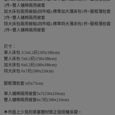
2件+雙人鋪棉兩用被套
加大床包兩用被組(四件組)-標準加大薄床包1件+壓框薄枕套
2件+雙人鋪棉兩用被套
特大床包兩用被組(四件組)-標準特大薄床包1件+壓框薄枕套
2件+雙人鋪棉兩用被套
尺寸：
單人床包 3.5x6.2尺(105x186cm)
雙人床包 5x6.2尺(150x186cm)
加大床包 6x6.2尺(180x186cm)
特大床包 6x7尺(180x210cm)
壓框薄枕套 (45x75cm)
單人鋪棉兩用被套5x7(150x210cm)
雙人鋪棉兩用被套6x7尺(180x210cm)
🌟市⾯上少⾒的萊塞爾材質正版授權床寢。