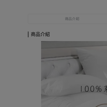
商品介紹
商品介紹