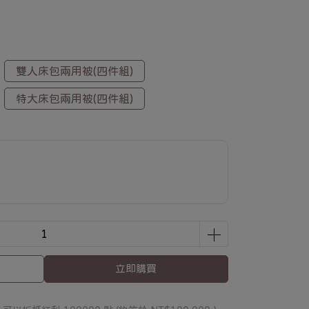
雙人床包兩用被(四件組)
特大床包兩用被(四件組)
立即購買